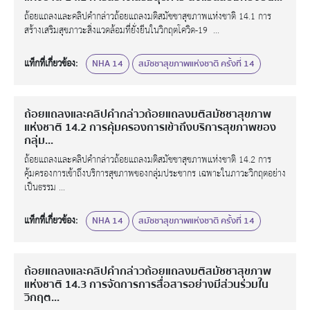
ถ้อยแถลงและคลิปคำกล่าวถ้อยแถลงมติสมัชชาสุขภาพแห่งชาติ 14.1 การ
สร้างเสริมสุขภาวะสิ่งแวดล้อมที่ยั่งยืนในวิกฤตโควิด-19 ...
แท็กที่เกี่ยวข้อง:
NHA 14
สมัชชาสุขภาพแห่งชาติ ครั้งที่ 14
ถ้อยแถลงและคลิปคำกล่าวถ้อยแถลงมติสมัชชาสุขภาพ
แห่งชาติ 14.2 การคุ้มครองการเข้าถึงบริการสุขภาพของ
กลุ่ม...
ถ้อยแถลงและคลิปคำกล่าวถ้อยแถลงมติสมัชชาสุขภาพแห่งชาติ 14.2 การ
คุ้มครองการเข้าถึงบริการสุขภาพของกลุ่มประชากร เฉพาะในภาวะวิกฤตอย่าง
เป็นธรรม ...
แท็กที่เกี่ยวข้อง:
NHA 14
สมัชชาสุขภาพแห่งชาติ ครั้งที่ 14
ถ้อยแถลงและคลิปคำกล่าวถ้อยแถลงมติสมัชชาสุขภาพ
แห่งชาติ 14.3 การจัดการการสื่อสารอย่างมีส่วนร่วมใน
วิกฤต...