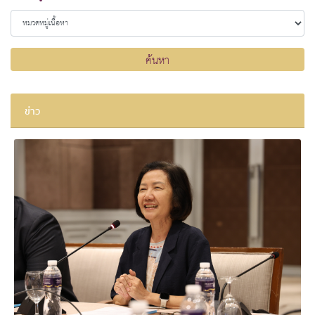
ค้นหา
ข่าว