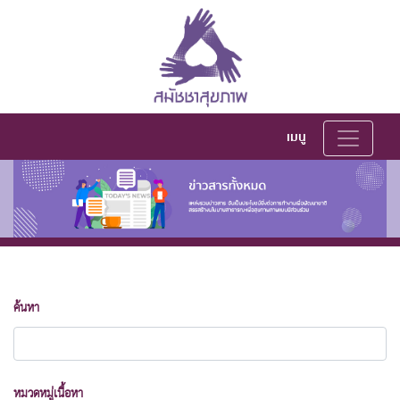
เมนู
ค้นหา
หมวดหมู่เนื้อหา