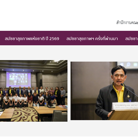
สำนักงานคณะ
สมัชชาสุขภาพแห่งชาติ ปี 2569
สมัชชาสุขภาพฯ ครั้งที่ผ่านมา
สมัชชา