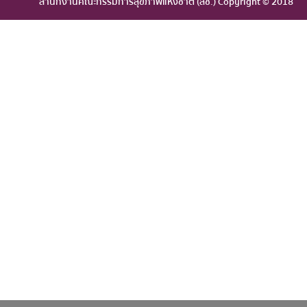
สำนักงานคณะกรรมการสุขภาพแห่งชาติ (สช.) Copyright © 2018