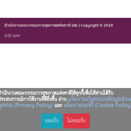
สำนักงานคณะกรรมการสุขภาพแห่งชาติ (สช.) Copyright © 2018
SITE MAP
ำนักงานคณะกรรมการสุขภาพแห่งชาติใช้คุกกี้เพื่อให้ท่านได้รับ
นโยบายคุ้มครองข้อมูลส่ว
ระสบการณ์การใช้งานที่ดียิ่งขึ้น อ่าน
บุคคล (Privacy Policy)
นโยบายคุกกี้ (Cookie Policy
และ
ยอมรับ
ไม่ยอมรับ