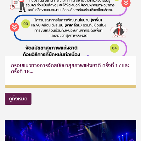
กรอบแนวทางการจัดสมัชชาสุขภาพแห่งชาติ ครั้งที่ 17 และ
ครั้งที่ 18...
ดูทั้งหมด