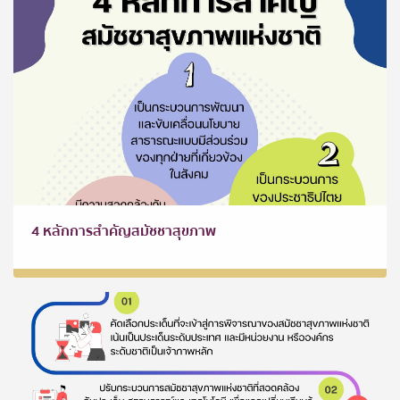
4 หลักการสำคัญสมัชชาสุขภาพ