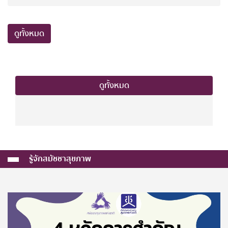
ดูทั้งหมด
ดูทั้งหมด
รู้จักสมัชชาสุขภาพ