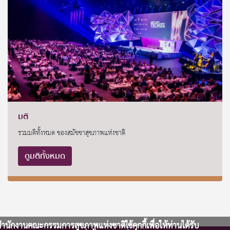
มติ
รวมมติทั้งหมด ของสมัชชาสุขภาพแห่งชาติ
ดูมติทั้งหมด
ำนักงานคณะกรรมการสุขภาพแห่งชาติใช้คุกกี้เพื่อให้ท่านได้รับ