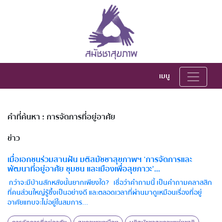
เมนู
คำที่ค้นหา : การจัดการที่อยู่อาศัย
ข่าว
เมื่อเอกชนร่วมสานฝัน มติสมัชชาสุขภาพฯ ‘การจัดการและ
พัฒนาที่อยู่อาศัย ชุมชน และเมืองเพื่อสุขภาวะ’...
กว่าจะมีบ้านสักหลังนั้นยากเพียงใด? เชื่อว่าคำถามนี้ เป็นคำถามคลาสสิก
ที่คนส่วนใหญ่รู้ซึ้งเป็นอย่างดี และตลอดเวลาที่ผ่านมาดูเหมือนเรื่องที่อยู่
อาศัยแทบจะไม่อยู่ในสมการ...