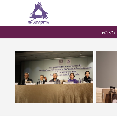
หน้าหลัก