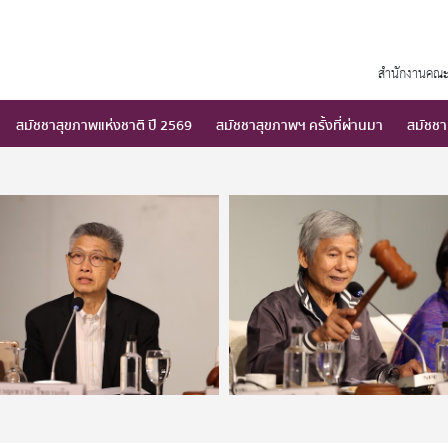
สำนักงานคณะ
สมัชชาสุขภาพแห่งชาติ ปี 2569
สมัชชาสุขภาพฯ ครั้งที่ผ่านมา
สมัชชา