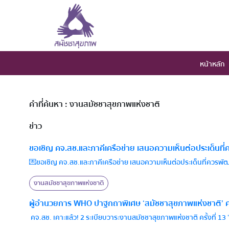
หน้าหลัก
คำที่ค้นหา : งานสมัชชาสุขภาพแห่งชาติ
ข่าว
ขอเชิญ คจ.สช.และภาคีเครือข่าย เสนอความเห็นต่อประเด็นที่
💌ขอเชิญ คจ.สช.และภาคีเครือข่าย เสนอความเห็นต่อประเด็นที่ควรพัฒ
งานสมัชชาสุขภาพแห่งชาติ
ผู้อำนวยการ WHO ปาฐกถาพิเศษ ‘สมัชชาสุขภาพแห่งชาติ’ ครั้งท
คจ.สช. เคาะแล้ว! 2 ระเบียบวาระงานสมัชชาสุขภาพแห่งชาติ ครั้งที่ 1