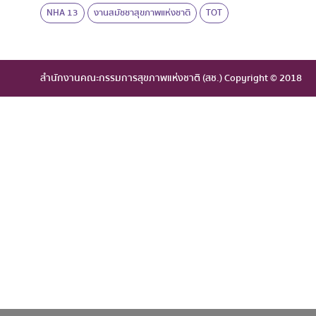
NHA 13
งานสมัชชาสุขภาพแห่งชาติ
TOT
สำนักงานคณะกรรมการสุขภาพแห่งชาติ (สช.) Copyright © 2018