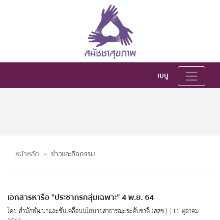
เมนู
หน้าหลัก
ข่าวและกิจกรรม
เอกสารหารือ "ประชากรกลุ่มเฉพาะ" 4 พ.ย. 64
โดย สำนักพัฒนาและขับเคลื่อนนโยบายสาธารณะระดับชาติ (สสช.) | 11 ตุลาคม