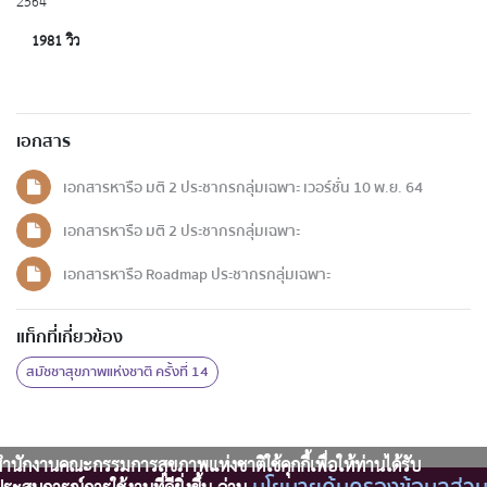
2564
1981 วิว
เอกสาร
เอกสารหารือ มติ 2 ประชากรกลุ่มเฉพาะ เวอร์ชั่น 10 พ.ย. 64
เอกสารหารือ มติ 2 ประชากรกลุ่มเฉพาะ
เอกสารหารือ Roadmap ประชากรกลุ่มเฉพาะ
แท็กที่เกี่ยวข้อง
สมัชชาสุขภาพแห่งชาติ ครั้งที่ 14
ำนักงานคณะกรรมการสุขภาพแห่งชาติใช้คุกกี้เพื่อให้ท่านได้รับ