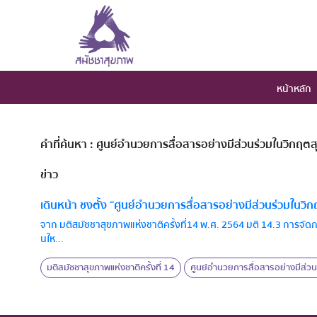
หน้าหลัก
คำที่ค้นหา : ศูนย์อำนวยการสื่อสารอย่างมีส่วนร่วมในวิกฤต
ข่าว
เดินหน้า ชงตั้ง “ศูนย์อำนวยการสื่อสารอย่างมีส่วนร่วมในวิ
จาก มติสมัชชาสุขภาพแห่งชาติครั้งที่14 พ.ศ. 2564 มติ 14.3 การจัด
นให...
มติสมัชชาสุขภาพแห่งชาติครั้งที่ 14
ศูนย์อำนวยการสื่อสารอย่างมีส่ว