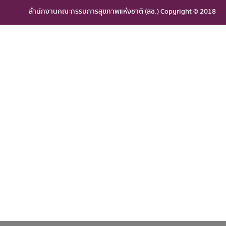
สำนักงานคณะกรรมการสุขภาพแห่งชาติ (สช.) Copyright © 2018