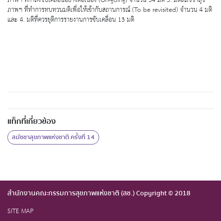
ภาพฯ ที่ทำการทบทวนมติเพื่อให้เข้ากับสถานการณ์ (To be revisited) จำนวน 4 มติ
และ 4. มติที่ควรยุติการรายงานการขับเคลื่อน 13 มติ
แท็กที่เกี่ยวข้อง
สมัชชาสุขภาพแห่งชาติ ครั้งที่ 14
สำนักงานคณะกรรมการสุขภาพแห่งชาติ (สช.) Copyright © 2018
SITE MAP