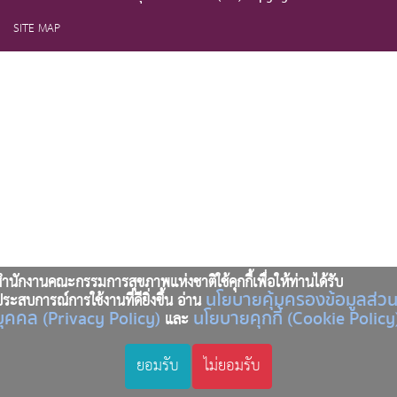
SITE MAP
ำนักงานคณะกรรมการสุขภาพแห่งชาติใช้คุกกี้เพื่อให้ท่านได้รับ
นโยบายคุ้มครองข้อมูลส่ว
ระสบการณ์การใช้งานที่ดียิ่งขึ้น อ่าน
บุคคล (Privacy Policy)
นโยบายคุกกี้ (Cookie Policy
และ
ยอมรับ
ไม่ยอมรับ