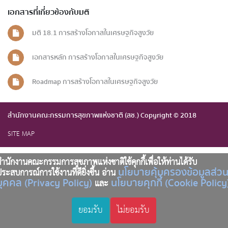
เอกสารที่เกี่ยวข้องกับมติ
มติ 18.1 การสร้างโอกาสในเศรษฐกิจสูงวัย
เอกสารหลัก การสร้างโอกาสในเศรษฐกิจสูงวัย
Roadmap การสร้างโอกาสในเศรษฐกิจสูงวัย
สำนักงานคณะกรรมการสุขภาพแห่งชาติ (สช.) Copyright © 2018
SITE MAP
ำนักงานคณะกรรมการสุขภาพแห่งชาติใช้คุกกี้เพื่อให้ท่านได้รับ
นโยบายคุ้มครองข้อมูลส่ว
ระสบการณ์การใช้งานที่ดียิ่งขึ้น อ่าน
บุคคล (Privacy Policy)
นโยบายคุกกี้ (Cookie Policy
และ
ยอมรับ
ไม่ยอมรับ