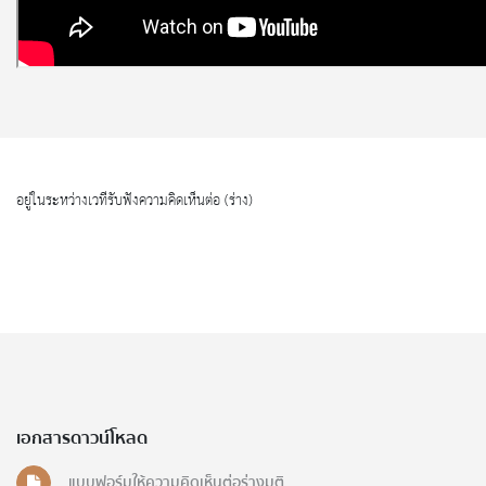
อยู่ในระหว่างเวทีรับฟังความคิดเห็นต่อ (ร่าง)
เอกสารดาวน์โหลด
แบบฟอร์มให้ความคิดเห็นต่อร่างมติ