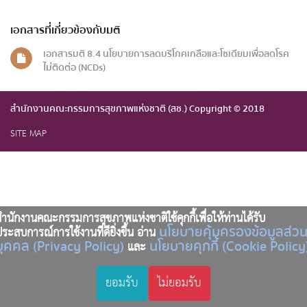
เอกสารที่เกี่ยวข้องกับมติ
เอกสารมติ 8.4 นโยบายการลดบริโภคเกลือและโซเดียมเพื่อลดโรค
ไม่ติดต่อ (NCDs)
สำนักงานคณะกรรมการสุขภาพแห่งชาติ (สช.) Copyright © 2018
SITE MAP
ำนักงานคณะกรรมการสุขภาพแห่งชาติใช้คุกกี้เพื่อให้ท่านได้รับ
นโยบายคุ้มครองข้อมูลส่ว
ระสบการณ์การใช้งานที่ดียิ่งขึ้น อ่าน
บุคคล (Privacy Policy)
นโยบายคุกกี้ (Cookie Policy
และ
ยอมรับ
ไม่ยอมรับ