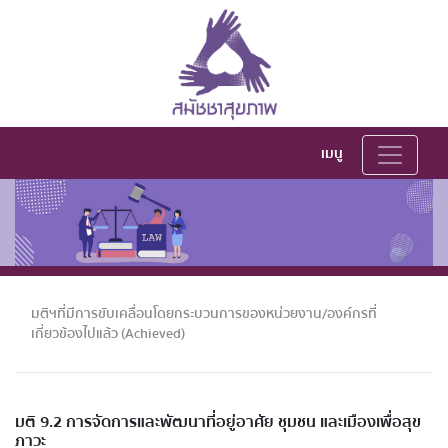
เมนู
มติฯที่มีการขับเคลื่อนโดยกระบวนการของหน่วยงาน/องค์กรที่
เกี่ยวข้องไปแล้ว (Achieved)
มติ 9.2 การจัดการและพัฒนาที่อยู่อาศัย ชุมชน และเมืองเพื่อสุข
ภาวะ