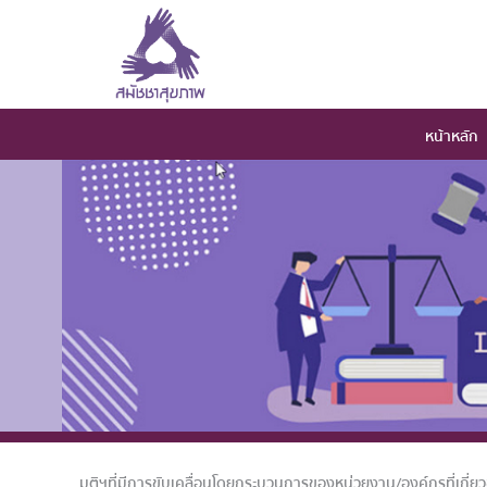
หน้าหลัก
มติฯที่มีการขับเคลื่อนโดยกระบวนการของหน่วยงาน/องค์กรที่เกี่ยว