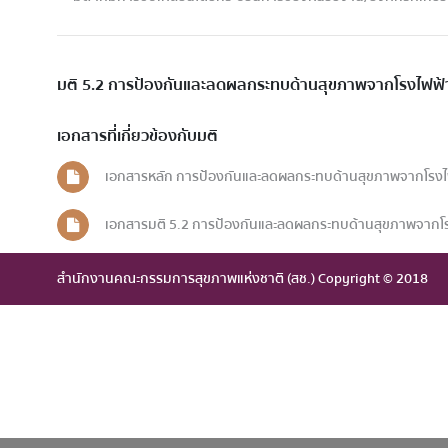
มติ 5.2 การป้องกันและลดผลกระทบด้านสุขภาพจากโรงไฟฟ้
เอกสารที่เกี่ยวข้องกับมติ
เอกสารหลัก การป้องกันและลดผลกระทบด้านสุขภาพจากโรงไ
เอกสารมติ 5.2 การป้องกันและลดผลกระทบด้านสุขภาพจากโ
สำนักงานคณะกรรมการสุขภาพแห่งชาติ (สช.) Copyright © 2018