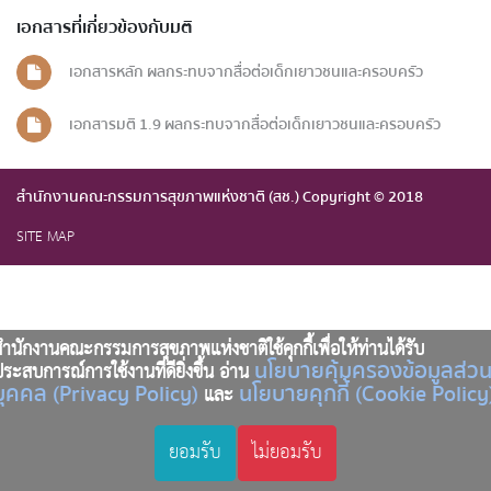
เอกสารที่เกี่ยวข้องกับมติ
เอกสารหลัก ผลกระทบจากสื่อต่อเด็กเยาวชนและครอบครัว
เอกสารมติ 1.9 ผลกระทบจากสื่อต่อเด็กเยาวชนและครอบครัว
สำนักงานคณะกรรมการสุขภาพแห่งชาติ (สช.) Copyright © 2018
SITE MAP
ำนักงานคณะกรรมการสุขภาพแห่งชาติใช้คุกกี้เพื่อให้ท่านได้รับ
นโยบายคุ้มครองข้อมูลส่ว
ระสบการณ์การใช้งานที่ดียิ่งขึ้น อ่าน
บุคคล (Privacy Policy)
นโยบายคุกกี้ (Cookie Policy
และ
ยอมรับ
ไม่ยอมรับ